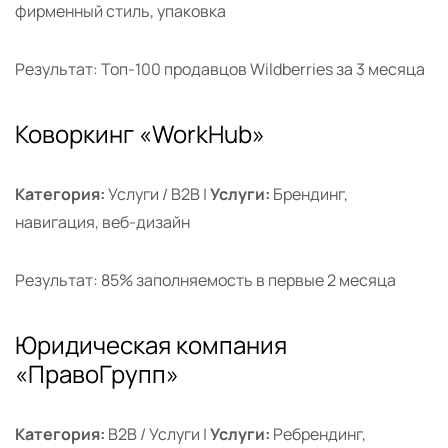
фирменный стиль, упаковка
Результат: Топ-100 продавцов Wildberries за 3 месяца
Коворкинг «WorkHub»
Категория:
Услуги / B2B |
Услуги:
Брендинг,
навигация, веб-дизайн
Результат: 85% заполняемость в первые 2 месяца
Юридическая компания
«ПравоГрупп»
Категория:
B2B / Услуги |
Услуги:
Ребрендинг,