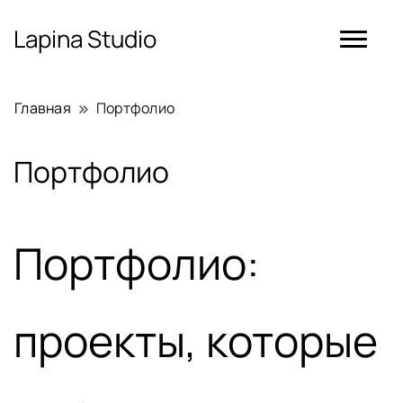
Lapina Studio
Главная
Портфолио
Портфолио
Портфолио:
проекты, которые