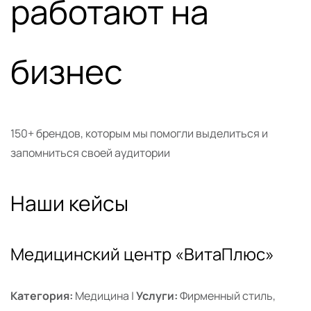
работают на
бизнес
150+ брендов, которым мы помогли выделиться и
запомниться своей аудитории
Наши кейсы
Медицинский центр «ВитаПлюс»
Категория:
Медицина |
Услуги:
Фирменный стиль,