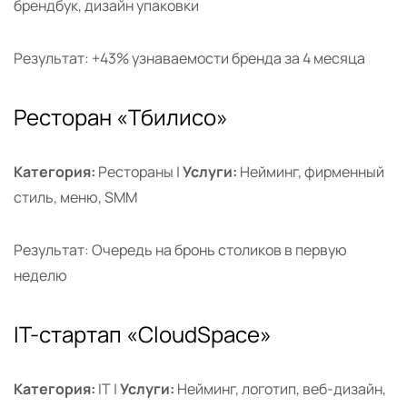
брендбук, дизайн упаковки
Результат: +43% узнаваемости бренда за 4 месяца
Ресторан «Тбилисо»
Категория:
Рестораны |
Услуги:
Нейминг, фирменный
стиль, меню, SMM
Результат: Очередь на бронь столиков в первую
неделю
IT-стартап «CloudSpace»
Категория:
IT |
Услуги:
Нейминг, логотип, веб-дизайн,