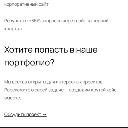
корпоративный сайт
Результат: +35% запросов через сайт за первый
квартал
Хотите попасть в наше
портфолио?
Мы всегда открыты для интересных проектов.
Расскажите о своей задаче — создадим крутой кейс
вместе.
Обсудить проект →