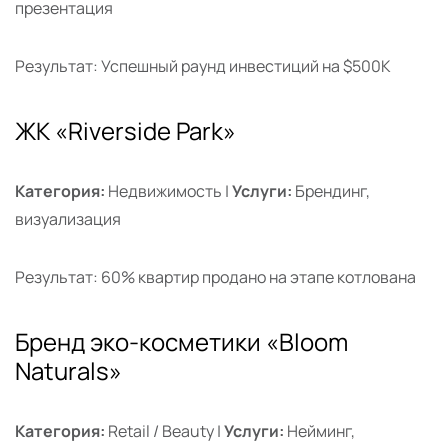
презентация
Результат: Успешный раунд инвестиций на $500K
ЖК «Riverside Park»
Категория:
Недвижимость |
Услуги:
Брендинг,
визуализация
Результат: 60% квартир продано на этапе котлована
Бренд эко-косметики «Bloom
Naturals»
Категория:
Retail / Beauty |
Услуги:
Нейминг,