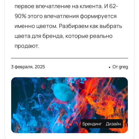
первое впечатление на клиента. И 62-
90% этого впечатления формируется
именно цветом. Разбираем как выбрать
цвета для бренда, которые реально
продают.
3 февраля, 2025
От
greg
Брендинг
Дизайн