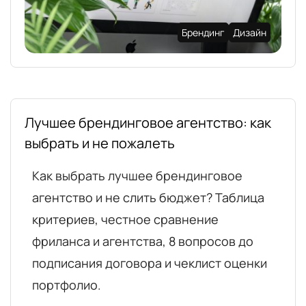
Брендинг
Дизайн
Лучшее брендинговое агентство: как
выбрать и не пожалеть
Как выбрать лучшее брендинговое
агентство и не слить бюджет? Таблица
критериев, честное сравнение
фриланса и агентства, 8 вопросов до
подписания договора и чеклист оценки
портфолио.