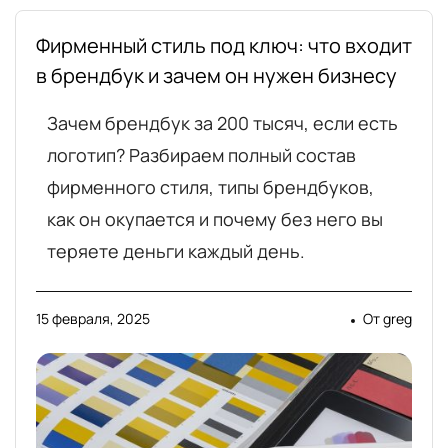
Фирменный стиль под ключ: что входит
в брендбук и зачем он нужен бизнесу
Зачем брендбук за 200 тысяч, если есть
логотип? Разбираем полный состав
фирменного стиля, типы брендбуков,
как он окупается и почему без него вы
теряете деньги каждый день.
15 февраля, 2025
От
greg