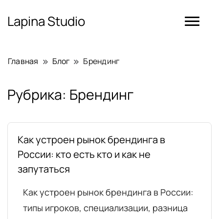
Lapina Studio
Главная
Блог
Брендинг
Рубрика:
Брендинг
Как устроен рынок брендинга в
России: кто есть кто и как не
запутаться
Как устроен рынок брендинга в России:
типы игроков, специализации, разница