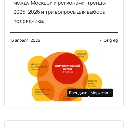
между Москвой и регионами, тренды
2025–2026 и три вопроса для выбора
подрядчика.
13 апреля, 2026
От
greg
Брендинг
Маркетинг