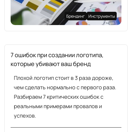
Брендинг
Инструменты
7 ошибок при создании логотипа,
которые убивают ваш бренд
Плохой логотип стоит в 3 раза дороже,
чем сделать нормально с первого раза.
Разбираем 7 критических ошибок с
реальными примерами провалов и
успехов.