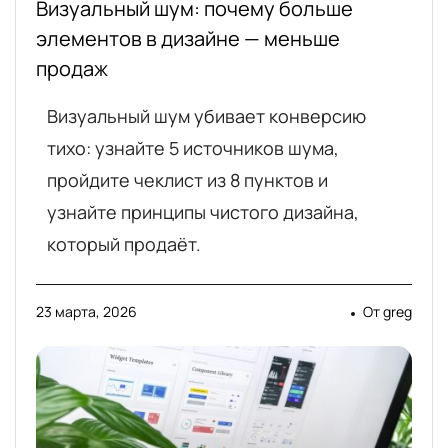
Визуальный шум: почему больше
элементов в дизайне — меньше
продаж
Визуальный шум убивает конверсию
тихо: узнайте 5 источников шума,
пройдите чеклист из 8 пунктов и
узнайте принципы чистого дизайна,
который продаёт.
23 марта, 2026
От
greg