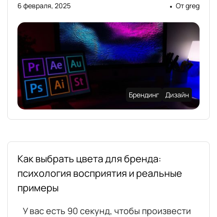
6 февраля, 2025
От
greg
Брендинг
Дизайн
Как выбрать цвета для бренда:
психология восприятия и реальные
примеры
У вас есть 90 секунд, чтобы произвести