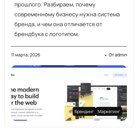
прошлого. Разбираем, почему
современному бизнесу нужна система
бренда, и чем она отличается от
брендбука с логотипом.
11 марта, 2026
От
admin
Брендинг
Маркетинг